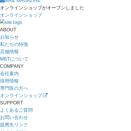
MAIL MAGAZINE
オンラインショップがオープンしました
オンラインショップ
ABOUT
お知らせ
私たちの特徴
店舗情報
MBTについて
COMPANY
会社案内
採用情報
専門医の方へ
オンラインショップ
SUPPORT
よくあるご質問
お問い合わせ
提携先リンク