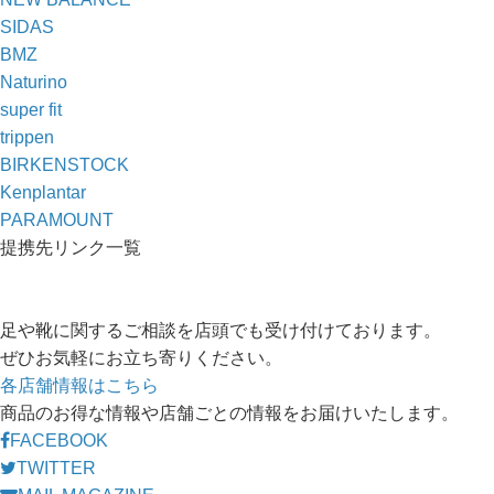
SIDAS
BMZ
Naturino
super fit
trippen
BIRKENSTOCK
Kenplantar
PARAMOUNT
提携先リンク一覧
足や靴に関するご相談を店頭でも受け付けております。
ぜひお気軽にお立ち寄りください。
各店舗情報はこちら
商品のお得な情報や店舗ごとの情報をお届けいたします。
FACEBOOK
TWITTER