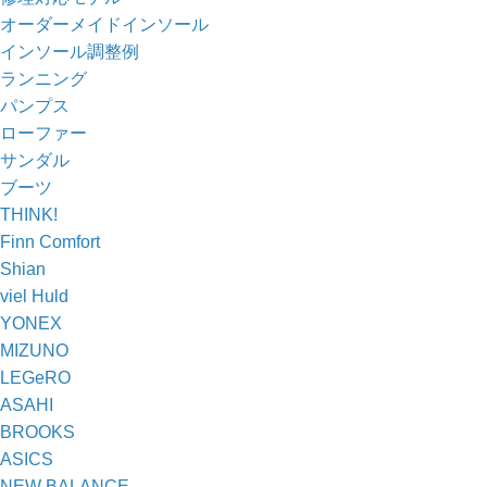
オーダーメイドインソール
インソール調整例
ランニング
パンプス
ローファー
サンダル
ブーツ
THINK!
Finn Comfort
Shian
viel Huld
YONEX
MIZUNO
LEGeRO
ASAHI
BROOKS
ASICS
NEW BALANCE