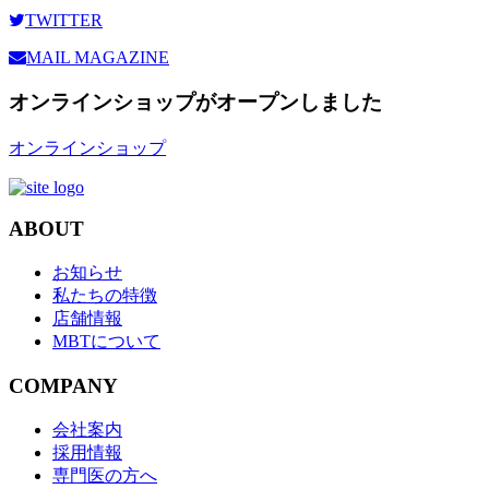
TWITTER
MAIL MAGAZINE
オンラインショップがオープンしました
オンラインショップ
ABOUT
お知らせ
私たちの特徴
店舗情報
MBTについて
COMPANY
会社案内
採用情報
専門医の方へ