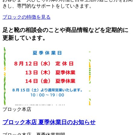
きし、専門的なサポートをしていきます。
ブロックの特徴を見る
足と靴の相談会のことや商品情報などを定期的に
更新しています。
ブロック本店
ブロック本店 夏季休業日のお知らせ
ブロック本店 夏季休業期間