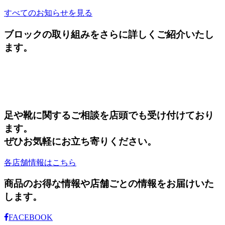
すべてのお知らせを見る
ブロックの取り組みをさらに詳しくご紹介いたし
ます。
足や靴に関するご相談を店頭でも受け付けており
ます。
ぜひお気軽にお立ち寄りください。
各店舗情報はこちら
商品のお得な情報や店舗ごとの情報をお届けいた
します。
FACEBOOK