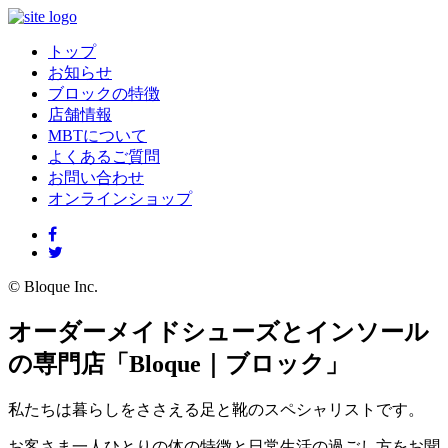
トップ
お知らせ
ブロックの特徴
店舗情報
MBTについて
よくあるご質問
お問い合わせ
オンラインショップ
© Bloque Inc.
オーダーメイドシューズとインソール
の専門店「Bloque｜ブロック」
私たちは暮らしをささえる足と靴のスペシャリストです。
お客さま一人ひとりの体の特徴と日常生活の過ごし方をお聞