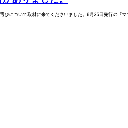
びについて取材に来てくださいました。8月25日発行の『ママ