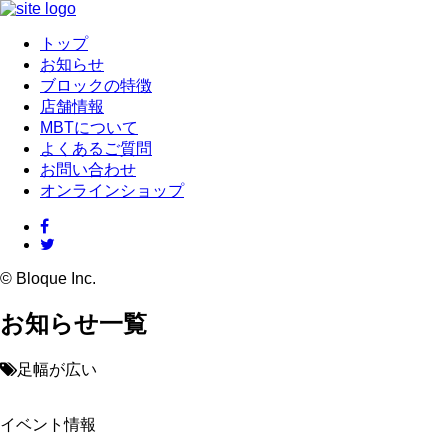
トップ
お知らせ
ブロックの特徴
店舗情報
MBTについて
よくあるご質問
お問い合わせ
オンラインショップ
© Bloque Inc.
お知らせ一覧
足幅が広い
イベント情報