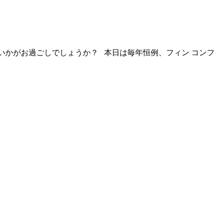
いかがお過ごしでしょうか？ 本日は毎年恒例、フィン コンフ