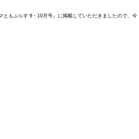
ともぷらす 9・10月号』に掲載していただきましたので、今