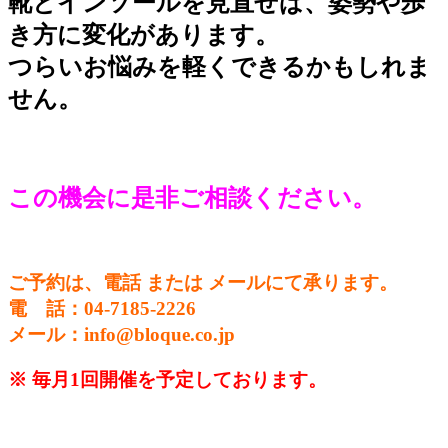
靴とインソールを見直せば、姿勢や歩
き方に変化があります。
つらいお悩みを軽くできるかもしれま
せん。
この機会に是非ご相談ください。
ご予約は、電話 または メールにて承ります。
電 話：04-7185-2226
メール：info@bloque.co.jp
※ 毎月1回開催を予定しております。