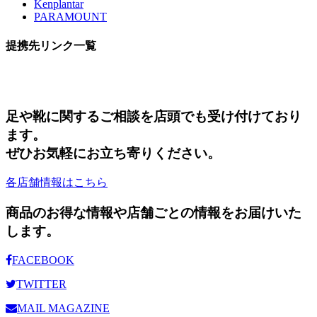
Kenplantar
PARAMOUNT
提携先リンク一覧
足や靴に関するご相談を店頭でも受け付けており
ます。
ぜひお気軽にお立ち寄りください。
各店舗情報はこちら
商品のお得な情報や店舗ごとの情報をお届けいた
します。
FACEBOOK
TWITTER
MAIL MAGAZINE