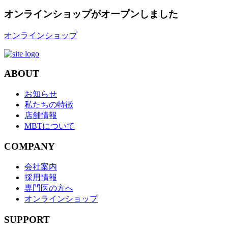
オンラインショップがオープンしました
オンラインショップ
ABOUT
お知らせ
私たちの特徴
店舗情報
MBTについて
COMPANY
会社案内
採用情報
専門医の方へ
オンラインショップ
SUPPORT