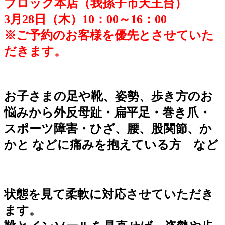
ブロック本店（我孫子市天王台）
3月28日（木）10：00～16：00
※ご予約のお客様を優先とさせていた
だきます。
お子さまの足や靴、姿勢、歩き方のお
悩みから外反母趾・扁平足・巻き爪・
スポーツ障害・ひざ、腰、股関節、か
かと などに痛みを抱えている方 など
状態を見て柔軟に対応させていただき
ます。