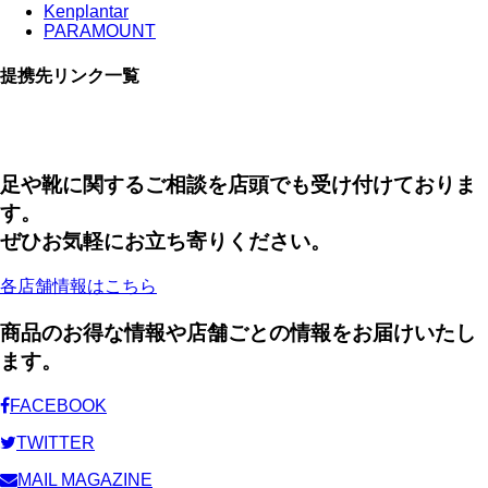
Kenplantar
PARAMOUNT
提携先リンク一覧
足や靴に関するご相談を店頭でも受け付けておりま
す。
ぜひお気軽にお立ち寄りください。
各店舗情報はこちら
商品のお得な情報や店舗ごとの情報をお届けいたし
ます。
FACEBOOK
TWITTER
MAIL MAGAZINE