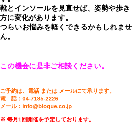
靴とインソールを見直せば、姿勢や歩き
方に変化があります。
つらいお悩みを軽くできるかもしれませ
ん。
この機会に是非ご相談ください。
ご予約は、電話 または メールにて承ります。
電 話：04-7185-2226
メール：info@bloque.co.jp
※ 毎月1回開催を予定しております。