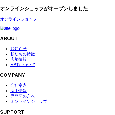
オンラインショップがオープンしました
オンラインショップ
ABOUT
お知らせ
私たちの特徴
店舗情報
MBTについて
COMPANY
会社案内
採用情報
専門医の方へ
オンラインショップ
SUPPORT