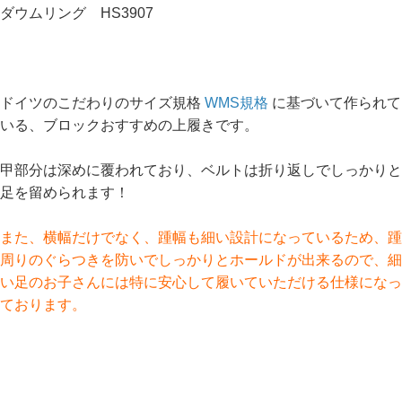
ダウムリング HS3907
ドイツのこだわりのサイズ規格
WMS規格
に基づいて作られて
いる、ブロックおすすめの上履きです。
甲部分は深めに覆われており、ベルトは折り返しでしっかりと
足を留められます！
また、横幅だけでなく、踵幅も細い設計になっているため、踵
周りのぐらつきを防いでしっかりとホールドが出来るので、細
い足のお子さんには特に安心して履いていただける仕様になっ
ております。