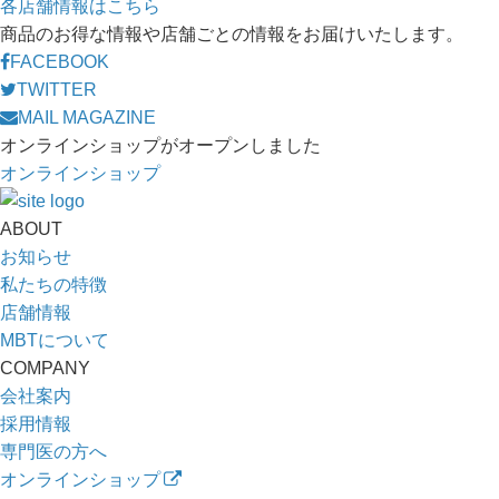
各店舗情報はこちら
商品のお得な情報や店舗ごとの情報をお届けいたします。
FACEBOOK
TWITTER
MAIL MAGAZINE
オンラインショップがオープンしました
オンラインショップ
ABOUT
お知らせ
私たちの特徴
店舗情報
MBTについて
COMPANY
会社案内
採用情報
専門医の方へ
オンラインショップ