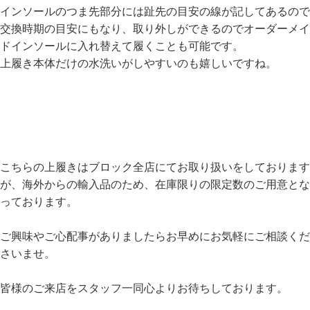
インソールのつま先部分には趾先の目安の線が記してあるので
交換時期の目安にもなり、取り外しができるのでオーダーメイ
ドインソールに入れ替えて履くことも可能です。
上履き本体だけの水洗いがしやすいのも嬉しいですね。
こちらの上履きはブロック全店にてお取り扱いをしております
が、海外からの輸入品のため、在庫限りの限定数のご用意とな
っております。
ご興味やご心配事がありましたらお早めにお気軽にご相談くだ
さいませ。
皆様のご来店をスタッフ一同心よりお待ちしております。