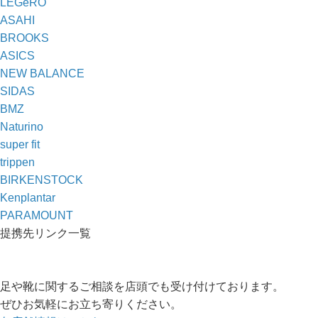
LEGeRO
ASAHI
BROOKS
ASICS
NEW BALANCE
SIDAS
BMZ
Naturino
super fit
trippen
BIRKENSTOCK
Kenplantar
PARAMOUNT
提携先リンク一覧
足や靴に関するご相談を店頭でも受け付けております。
ぜひお気軽にお立ち寄りください。