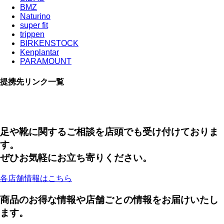
BMZ
Naturino
super fit
trippen
BIRKENSTOCK
Kenplantar
PARAMOUNT
提携先リンク一覧
足や靴に関するご相談を店頭でも受け付けておりま
す。
ぜひお気軽にお立ち寄りください。
各店舗情報はこちら
商品のお得な情報や店舗ごとの情報をお届けいたし
ます。