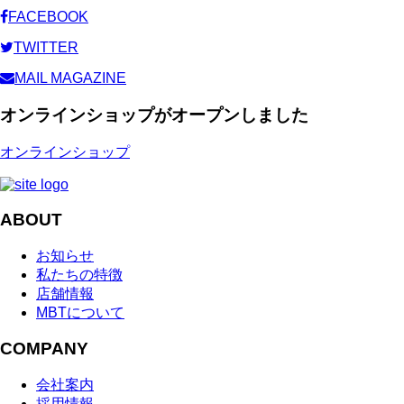
FACEBOOK
TWITTER
MAIL MAGAZINE
オンラインショップがオープンしました
オンラインショップ
ABOUT
お知らせ
私たちの特徴
店舗情報
MBTについて
COMPANY
会社案内
採用情報