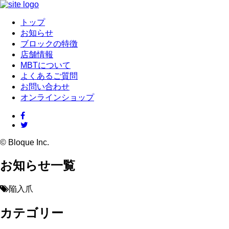
トップ
お知らせ
ブロックの特徴
店舗情報
MBTについて
よくあるご質問
お問い合わせ
オンラインショップ
© Bloque Inc.
お知らせ一覧
陥入爪
カテゴリー