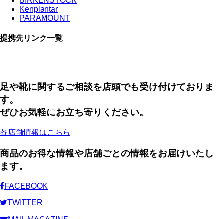
BIRKENSTOCK
Kenplantar
PARAMOUNT
提携先リンク一覧
足や靴に関するご相談を店頭でも受け付けておりま
す。
ぜひお気軽にお立ち寄りください。
各店舗情報はこちら
商品のお得な情報や店舗ごとの情報をお届けいたし
ます。
FACEBOOK
TWITTER