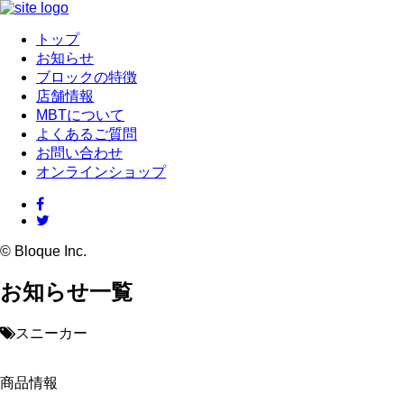
トップ
お知らせ
ブロックの特徴
店舗情報
MBTについて
よくあるご質問
お問い合わせ
オンラインショップ
© Bloque Inc.
お知らせ一覧
スニーカー
商品情報