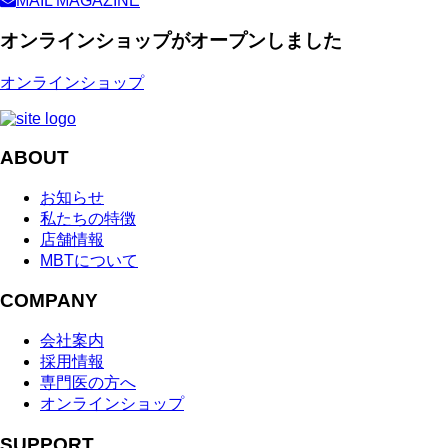
MAIL MAGAZINE
オンラインショップがオープンしました
オンラインショップ
ABOUT
お知らせ
私たちの特徴
店舗情報
MBTについて
COMPANY
会社案内
採用情報
専門医の方へ
オンラインショップ
SUPPORT