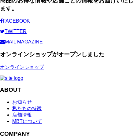
商品のお得な情報や店舗ごとの情報をお届けいたし
ます。
FACEBOOK
TWITTER
MAIL MAGAZINE
オンラインショップがオープンしました
オンラインショップ
ABOUT
お知らせ
私たちの特徴
店舗情報
MBTについて
COMPANY