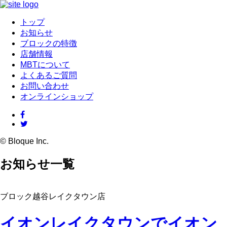
トップ
お知らせ
ブロックの特徴
店舗情報
MBTについて
よくあるご質問
お問い合わせ
オンラインショップ
© Bloque Inc.
お知らせ一覧
ブロック越谷レイクタウン店
イオンレイクタウンでイオン