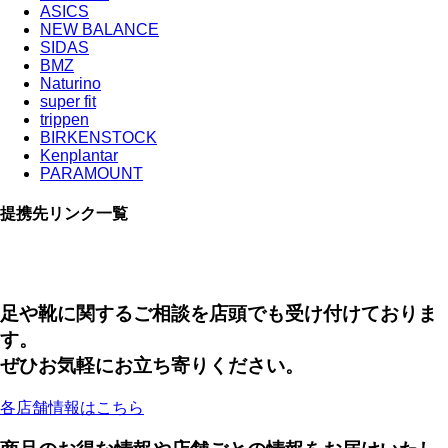
ASICS
NEW BALANCE
SIDAS
BMZ
Naturino
super fit
trippen
BIRKENSTOCK
Kenplantar
PARAMOUNT
提携先リンク一覧
足や靴に関するご相談を店頭でも受け付けておりま
す。
ぜひお気軽にお立ち寄りください。
各店舗情報はこちら