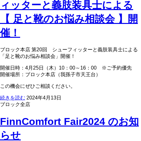
ィッターと義肢装具士による
【 足と靴のお悩み相談会 】開
催！
ブロック本店 第20回 シューフィッターと義肢装具士による
「足と靴のお悩み相談会」開催！
開催日時：4月25日（木）10：00～16：00 ※ご予約優先
開催場所：ブロック本店（我孫子市天王台）
この機会にぜひご相談ください。
続きを読む
2024年4月13日
ブロック全店
FinnComfort Fair2024 のお知
らせ