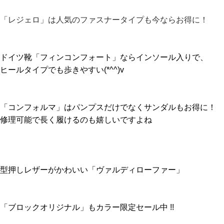
「レジェロ」は人気のファスナータイプも今ならお得に！
ドイツ靴「フィンコンフォート」ならインソール入りで、
ヒールタイプでも歩きやすい(*^^)v
「コンフォルマ」はパンプスだけでなくサンダルもお得に！
修理可能で長く履けるのも嬉しいですよね
型押しレザーがかわいい「ヴァルディローファー」
「ブロックオリジナル」もカラー限定セール中 !!