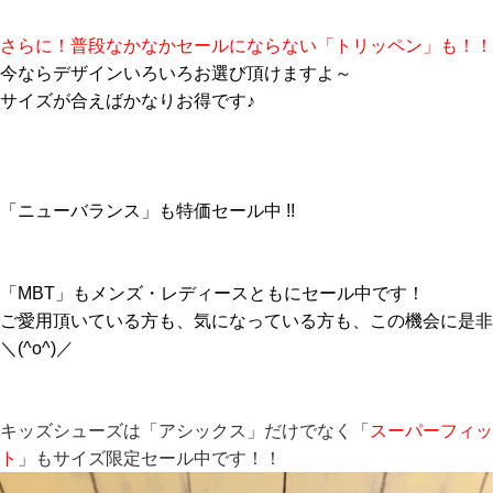
さらに！普段なかなかセールにならない「トリッペン」も！！
今ならデザインいろいろお選び頂けますよ～
サイズが合えばかなりお得です♪
「ニューバランス」も特価セール中 !!
「MBT」もメンズ・レディースともにセール中です！
ご愛用頂いている方も、気になっている方も、この機会に是非
＼(^o^)／
キッズシューズは「アシックス」だけでなく「
スーパーフィッ
ト
」もサイズ限定セール中です！！