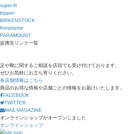
super fit
trippen
BIRKENSTOCK
Kenplantar
PARAMOUNT
提携先リンク一覧
足や靴に関するご相談を店頭でも受け付けております。
ぜひお気軽にお立ち寄りください。
各店舗情報はこちら
商品のお得な情報や店舗ごとの情報をお届けいたします。
FACEBOOK
TWITTER
MAIL MAGAZINE
オンラインショップがオープンしました
オンラインショップ