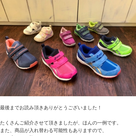
最後までお読み頂きありがとうございました！
たくさんご紹介させて頂きましたが、ほんの一例です。
また、商品が入れ替わる可能性もありますので、