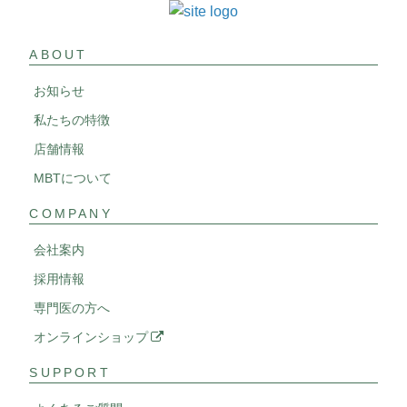
ABOUT
お知らせ
私たちの特徴
店舗情報
MBTについて
COMPANY
会社案内
採用情報
専門医の方へ
オンラインショップ
SUPPORT