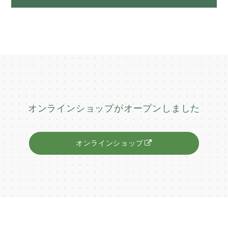
オンラインショップがオープンしました
オンラインショップ