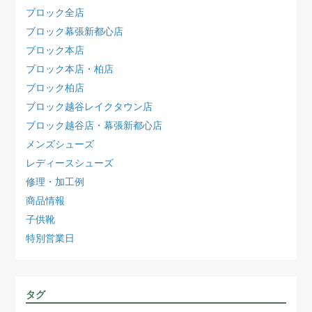
ブロック全店
ブロック幕張新都心店
ブロック本店
ブロック本店・柏店
ブロック柏店
ブロック越谷レイクタウン店
ブロック越谷店・幕張新都心店
メンズシューズ
レディースシューズ
修理・加工例
商品情報
子供靴
特別営業日
タグ