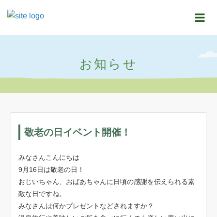
お知らせ
敬老の日イベント開催！
みなさんこんにちは
9月16日は敬老の日！
おじいちゃん、おばあちゃんに日頃の感謝を伝えられる素
敵な日ですね。
みなさんは何かプレゼントなどされますか？