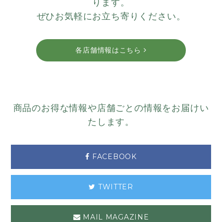
ります。
ぜひお気軽にお立ち寄りください。
各店舗情報はこちら
商品のお得な情報や店舗ごとの情報をお届けい
たします。
FACEBOOK
TWITTER
MAIL MAGAZINE