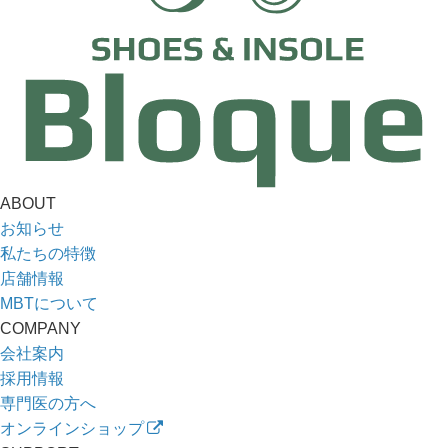
ABOUT
お知らせ
私たちの特徴
店舗情報
MBTについて
COMPANY
会社案内
採用情報
専門医の方へ
オンラインショップ