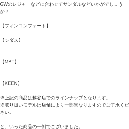
GWのレジャーなどに合わせてサンダルなどいかがでしょう
か？
【フィンコンフォート】
【シダス】
【MBT】
【KEEN】
※上記の商品は越谷店でのラインナップとなります。
※取り扱いモデルは店舗により一部異なりますのでご了承くだ
さい。
と、いった商品の一例でございました。