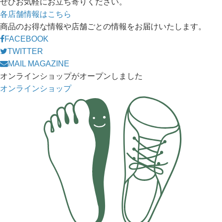
ぜひお気軽にお立ち寄りください。
各店舗情報はこちら
商品のお得な情報や店舗ごとの情報をお届けいたします。
FACEBOOK
TWITTER
MAIL MAGAZINE
オンラインショップがオープンしました
オンラインショップ