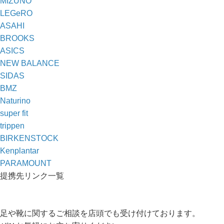
MIZUNO
LEGeRO
ASAHI
BROOKS
ASICS
NEW BALANCE
SIDAS
BMZ
Naturino
super fit
trippen
BIRKENSTOCK
Kenplantar
PARAMOUNT
提携先リンク一覧
足や靴に関するご相談を店頭でも受け付けております。